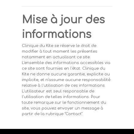
Mise à jour des
informations
Clinique du Kite se réserve le droit de
modifier à tout moment les présentes
notamment en actualisant ce site.
L'ensemble des informations accessibles via
ce site sont fournies en l'état. Clinique du
Kite ne donne aucune garantie, explicite ou
implicite, et n'assume aucune responsabilité
relative à l'utilisation de ces informations.
L'utilisateur est seul responsable de
l'utilisation de telles informations. Pour
toute remarque sur le fonctionnement du
site, vous pouvez envoyer un message à
partir de la rubrique "Contact".