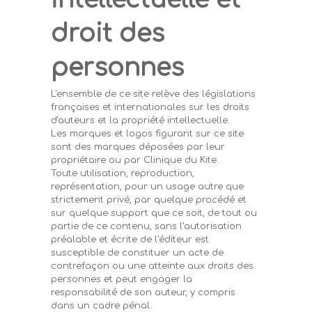
droit des
personnes
L'ensemble de ce site relève des législations
françaises et internationales sur les droits
d'auteurs et la propriété intellectuelle.
Les marques et logos figurant sur ce site
sont des marques déposées par leur
propriétaire ou par Clinique du Kite.
Toute utilisation, reproduction,
représentation, pour un usage autre que
strictement privé, par quelque procédé et
sur quelque support que ce soit, de tout ou
partie de ce contenu, sans l’autorisation
préalable et écrite de l'éditeur est
susceptible de constituer un acte de
contrefaçon ou une atteinte aux droits des
personnes et peut engager la
responsabilité de son auteur, y compris
dans un cadre pénal.