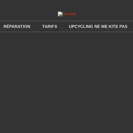
RÉPARATION
TARIFS
UPCYCLING NE ME KITE PAS