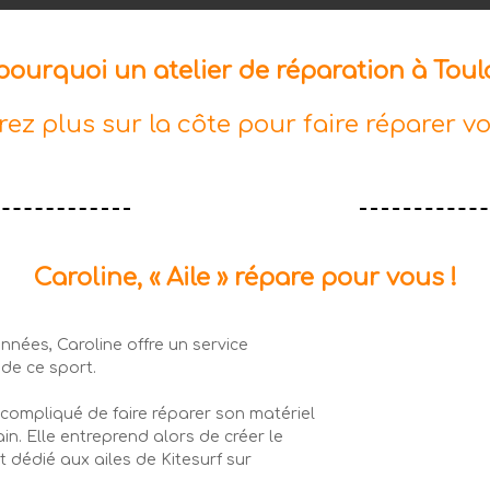
pourquoi un atelier de réparation à Toul
ez plus sur la côte pour faire réparer vos
Caroline, « Aile » répare pour vous !
nnées, Caroline offre un service
de ce sport.
en compliqué de faire réparer son matériel
in. Elle entreprend alors de créer le
 dédié aux ailes de Kitesurf sur