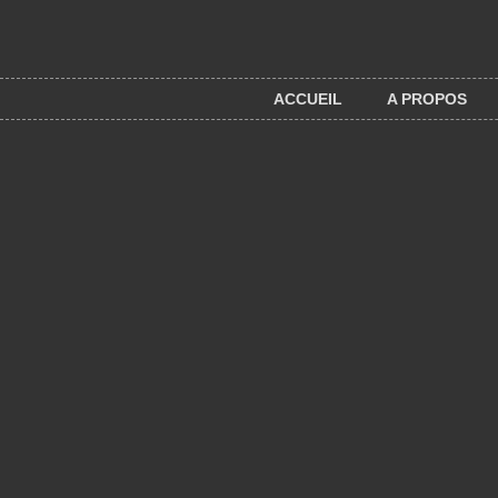
Aller au contenu principal
ACCUEIL
A PROPOS