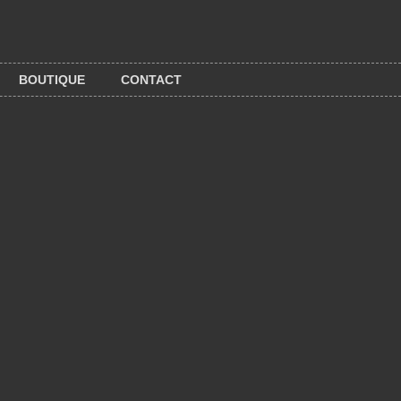
BOUTIQUE
CONTACT