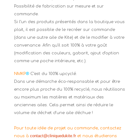
Possibilité de fabrication sur mesure et sur
commande.
Si l’un des produits présentés dans la boutique vous
plait, il est possible de le recréer sur commande
(dans une autre aile de Kite) et de le modifier à votre
convenance. Afin qu’il soit 100% à votre goût
(modification des couleurs, gabarit, ajout d'option
comme une poche intérieure, etc.).
NMKP
®
C’est du 100% upcyclé.
Dans une démarche éco-responsable et pour être
encore plus proche du 100% recyclé, nous réutilisons
au maximum les matières et matériaux des
anciennes ailes. Cela permet ainsi de réduire le
volume de déchet d'une aile déchue !
Pour toute idée de projet ou commande, contactez
contact@cliniquedukite.fr
nous à
et nous étudierons