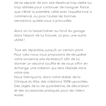
de se séparer de son aile devenue trop vieille ou
trop abîmée pour continuer de naviguer. Parce
que c’était la première, celle avec laquelle tout a
commencé, ou pour toutes les bonnes
sensations qu’elle vous a procurées.
Alors on la laisse traîner au fond du garage
dans l’espoir de lui trouver, un jour, une autre
utilité !
Tout est réparable, jusqu’à un certain point.
Pour cela nous vous proposons de récupérer
votre ancienne aile de kitesurf, afin de lui
donner un second souffle et de vous offrir en
échange, une création qui sera réalisée dans
votre aile.
Nous fabriquons, dans notre atelier de la
Clinique du Kite, des créations 100% upcyclées.
Des objets de la vie quotidienne, de décoration
et des accessoires pratiques pour les riders-
euses.