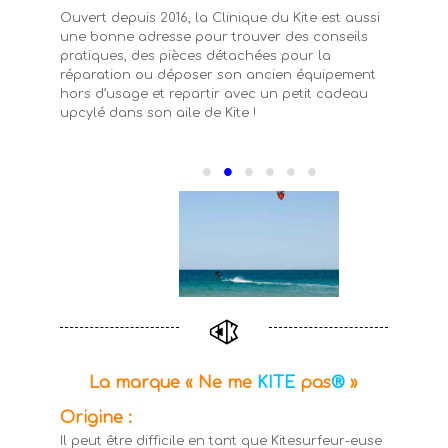
Ouvert depuis 2016, la Clinique du Kite est aussi
une bonne adresse pour trouver des conseils
pratiques, des pièces détachées pour la
réparation ou déposer son ancien équipement
hors d’usage et repartir avec un petit cadeau
upcylé dans son aile de Kite !
•
•
•
•
•
•
La marque «
Ne me
KITE
pas
®
»
Origine :
Il peut être difficile en tant que Kitesurfeur-euse