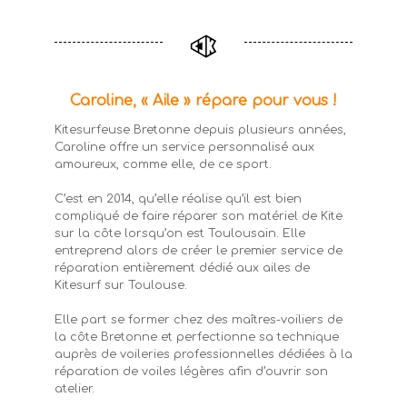
Caroline, « Aile » répare pour vous !
Kitesurfeuse Bretonne depuis plusieurs années,
Caroline offre un service personnalisé aux
amoureux, comme elle, de ce sport.
C’est en 2014, qu’elle réalise qu’il est bien
compliqué de faire réparer son matériel de Kite
sur la côte lorsqu’on est Toulousain. Elle
entreprend alors de créer le premier service de
réparation entièrement dédié aux ailes de
Kitesurf sur Toulouse.
Elle part se former chez des maîtres-voiliers de
la côte Bretonne et perfectionne sa technique
auprès de voileries professionnelles dédiées à la
réparation de voiles légères afin d’ouvrir son
atelier.